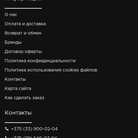
О нас
Оплата и доставка
Возврат и обмен
Бренды
Договор оферты
Политика конфиденциальности
Политика использования cookies файлов
Контакты
Карта сайта
Как сделать заказ
Контакты
+375 (33) 900-02-04