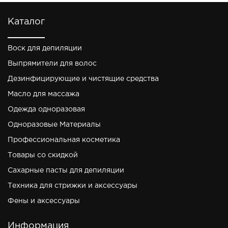
Каталог
Воск для депиляции
Выпрямители для волос
Дезинфицирующие и чистящие средства
Масло для массажа
Одежда одноразовая
Одноразовые Материалы
Профессиональная косметика
Товары со скидкой
Сахарные пасты для депиляции
Техника для стрижки и аксессуары
Фены и аксессуары
Информация