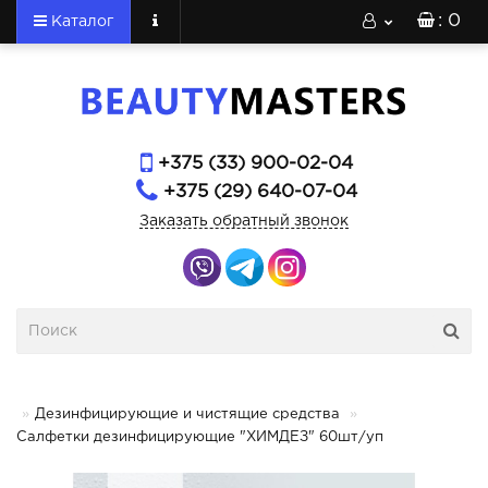
: 0
Каталог
+375 (33) 900-02-04
+375 (29) 640-07-04
Заказать обратный звонок
Дезинфицирующие и чистящие средства
Салфетки дезинфицирующие "ХИМДЕЗ" 60шт/уп