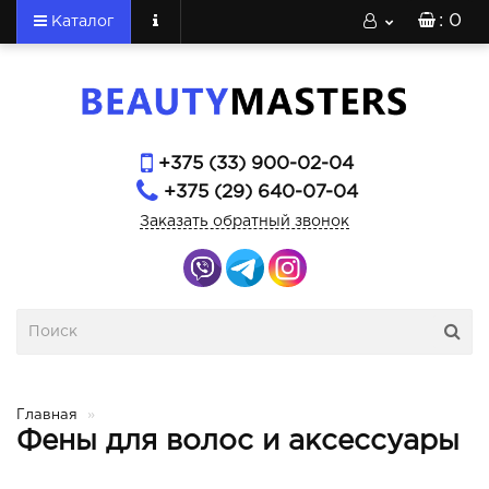
: 0
Каталог
+375 (33) 900-02-04
+375 (29) 640-07-04
Заказать обратный звонок
Главная
Фены для волос и аксессуары