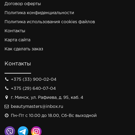
Договор оферты
Политика конфиденциальности
Политика использования cookies файлов
Контакты
Карта сайта
Как сделать заказ
Контакты
+375 (33) 900-02-04
+375 (29) 640-07-04
г. Минск, ул. Рафиева, д. 95, каб. 4
beautymasters@inbox.ru
Пн-Пт с 10.00 до 18.00, Сб-Вс выходной