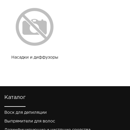
Насадки и диффузоры
Каталог
Воск для депиляции
Выпрямители для волос