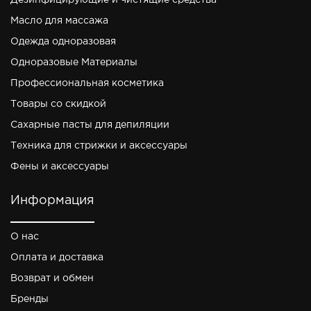
Дезинфицирующие и чистящие средства
Масло для массажа
Одежда одноразовая
Одноразовые Материалы
Профессиональная косметика
Товары со скидкой
Сахарные пасты для депиляции
Техника для стрижки и аксессуары
Фены и аксессуары
Информация
О нас
Оплата и доставка
Возврат и обмен
Бренды