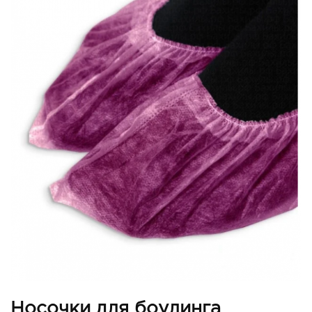
Носочки для боулинга