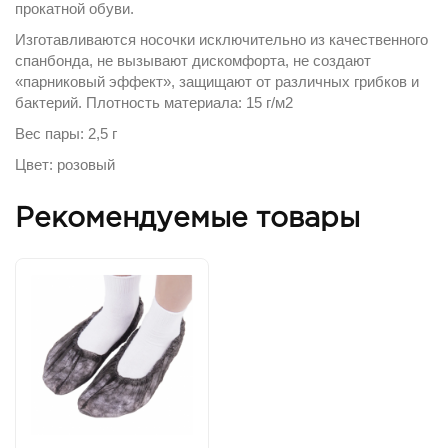
прокатной обуви.
Изготавливаются носочки исключительно из качественного
спанбонда, не вызывают дискомфорта, не создают
«парниковый эффект», защищают от различных грибков и
бактерий. Плотность материала: 15 г/м2
Вес пары: 2,5 г
Цвет: розовый
Рекомендуемые товары