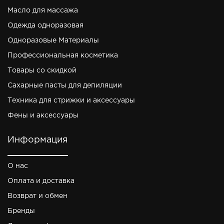
Масло для массажа
Одежда одноразовая
Одноразовые Материалы
Профессиональная косметика
Товары со скидкой
Сахарные пасты для депиляции
Техника для стрижки и аксессуары
Фены и аксессуары
Информация
О нас
Оплата и доставка
Возврат и обмен
Бренды