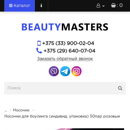
: 0
Каталог
+375 (33) 900-02-04
+375 (29) 640-07-04
Заказать обратный звонок
...
Носочки
Носочки для боулинга (индивид. упаковка) 50пар розовые