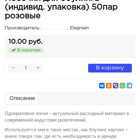
(индивид. упаковка) 50пар
розовые
Производитель:
Elegreen
10.00 руб.
В наличии
-
В корзину
+
Описание
Одноразовые носки – актуальный расходный материал в
современной индустрии развлечений.
Используются они в таких местах, как боулинг, картинг –
иначе говоря там, где есть необходимость в аренде