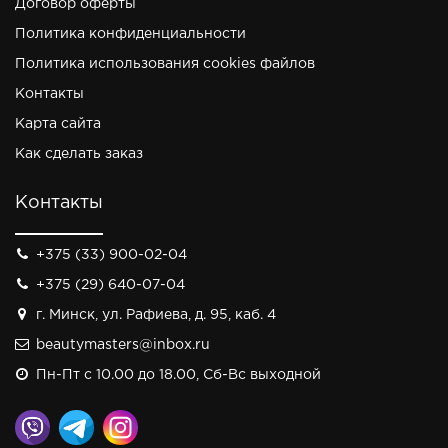
Договор оферты
Политика конфиденциальности
Политика использования cookies файлов
Контакты
Карта сайта
Как сделать заказ
Контакты
+375 (33) 900-02-04
+375 (29) 640-07-04
г. Минск, ул. Рафиева, д. 95, каб. 4
beautymasters@inbox.ru
Пн-Пт с 10.00 до 18.00, Сб-Вс выходной