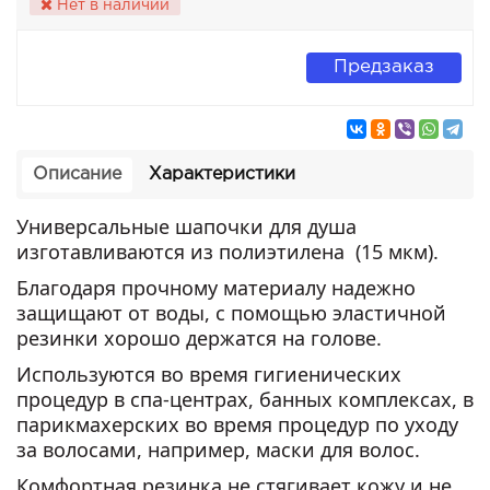
Нет в наличии
Предзаказ
Описание
Характеристики
Универсальные шапочки для душа
изготавливаются из полиэтилена (15 мкм).
Благодаря прочному материалу надежно
защищают от воды, с помощью эластичной
резинки хорошо держатся на голове.
Используются во время гигиенических
процедур в спа-центрах, банных комплексах, в
парикмахерских во время процедур по уходу
за волосами, например, маски для волос.
Комфортная резинка не стягивает кожу и не