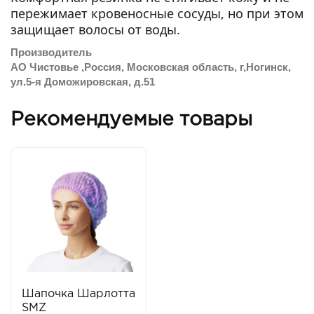
пережимает кровеносные сосуды, но при этом
защищает волосы от воды.
Производитель
АО Чистовье ,Россия, Московская область, г,Ногинск,
ул.5-я Доможировская, д.51
Рекомендуемые товары
Шапочка Шарлотта
SMZ