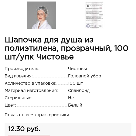
Шапочка для душа из
полиэтилена, прозрачный, 100
шт/упк Чистовье
Производитель:
Чистовье
Вид изделия:
Головной убор
Количество в упаковке:
100 шт
Материал изготовления:
Спанбонд
Стерильные:
Нет
Цвет:
Белый
Показать все характеристики
12.30 руб.