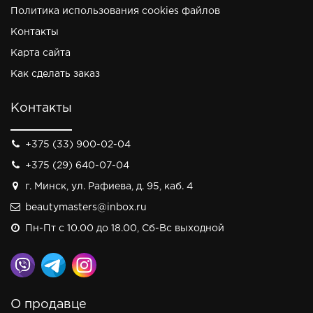
Политика использования cookies файлов
Контакты
Карта сайта
Как сделать заказ
Контакты
+375 (33) 900-02-04
+375 (29) 640-07-04
г. Минск, ул. Рафиева, д. 95, каб. 4
beautymasters@inbox.ru
Пн-Пт с 10.00 до 18.00, Сб-Вс выходной
О продавце