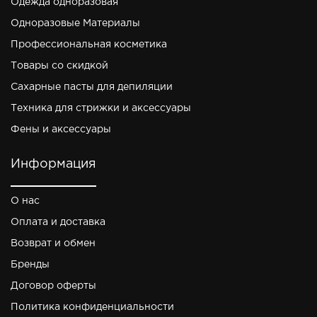
Одежда одноразовая
Одноразовые Материалы
Профессиональная косметика
Товары со скидкой
Сахарные пасты для депиляции
Техника для стрижки и аксессуары
Фены и аксессуары
Информация
О нас
Оплата и доставка
Возврат и обмен
Бренды
Договор оферты
Политика конфиденциальности