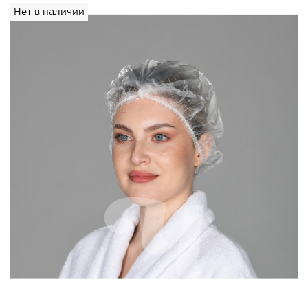
Нет в наличии