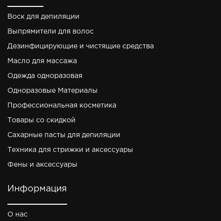
Воск для депиляции
Выпрямители для волос
Дезинфицирующие и чистящие средства
Масло для массажа
Одежда одноразовая
Одноразовые Материалы
Профессиональная косметика
Товары со скидкой
Сахарные пасты для депиляции
Техника для стрижки и аксессуары
Фены и аксессуары
Информация
О нас