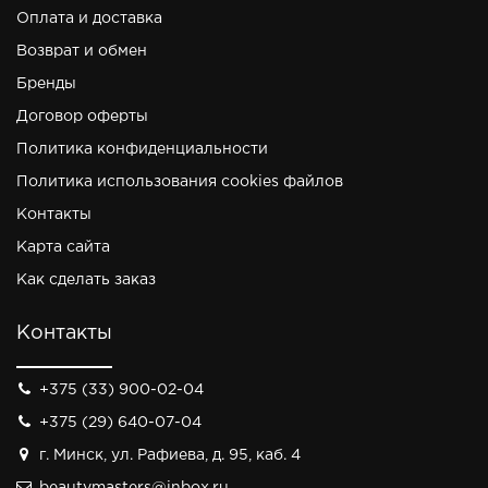
Оплата и доставка
Возврат и обмен
Бренды
Договор оферты
Политика конфиденциальности
Политика использования cookies файлов
Контакты
Карта сайта
Как сделать заказ
Контакты
+375 (33) 900-02-04
+375 (29) 640-07-04
г. Минск, ул. Рафиева, д. 95, каб. 4