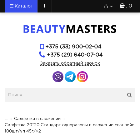
: 0
Каталог
+375 (33) 900-02-04
+375 (29) 640-07-04
Заказать обратный звонок
...
Салфетки в сложении
Салфетка 20*20 Стандарт одноразовы в сложении спанлейс
100шт/уп 45г/м2