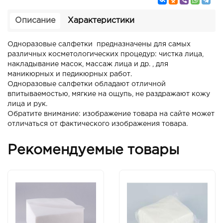
Описание
Характеристики
Одноразовые салфетки предназначены для самых
различных косметологических процедур: чистка лица,
накладывание масок, массаж лица и др. , для
маникюрных и педикюрных работ.
Одноразовые салфетки обладают отличной
впитываемостью, мягкие на ощупь, не раздражают кожу
лица и рук.
Обратите внимание: изображение товара на сайте может
отличаться от фактического изображения товара.
Рекомендуемые товары