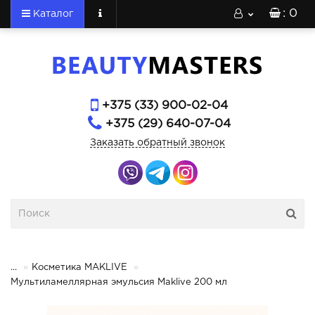
: 0
Каталог
+375 (33) 900-02-04
+375 (29) 640-07-04
Заказать обратный звонок
...
Косметика MAKLIVE
Мультиламеллярная эмульсия Maklive 200 мл