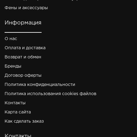
Фены и аксессуары
Информация
О нас
Оплата и доставка
Возврат и обмен
Бренды
Договор оферты
Политика конфиденциальности
Политика использования cookies файлов
Контакты
Карта сайта
Как сделать заказ
Контакты