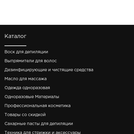
Каталог
Воск для депиляции
Выпрямители для волос
Дезинфицирующие и чистящие средства
Масло для массажа
Одежда одноразовая
Одноразовые Материалы
Профессиональная косметика
Товары со скидкой
Сахарные пасты для депиляции
Техника для стрижки и аксессуары