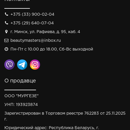
+375 (33) 900-02-04
+375 (29) 640-07-04
г. Минск, ул. Рафиева, д. 95, каб. 4
beautymasters@inbox.ru
Пн-Пт с 10.00 до 18.00, Сб-Вс выходной
О продавце
ООО "МУРГЕЗЕ"
УНП: 193923874
Зарегистрирован в Торговом реестре 762283 от 25.11.2025
г.
Юридический адрес: Республика Беларусь, г.