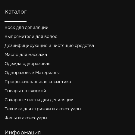
Каталог
Воск для депиляции
Выпрямители для волос
Дезинфицирующие и чистящие средства
Масло для массажа
Одежда одноразовая
Одноразовые Материалы
Профессиональная косметика
Товары со скидкой
Сахарные пасты для депиляции
Техника для стрижки и аксессуары
Фены и аксессуары
Информация