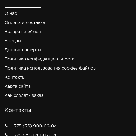
О нас
Оплата и доставка
Возврат и обмен
Бренды
Договор оферты
Политика конфиденциальности
Политика использования cookies файлов
Контакты
Карта сайта
Как сделать заказ
Контакты
+375 (33) 900-02-04
+375 (29) 640-07-04