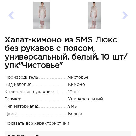
Халат-кимоно из SMS Люкс
без рукавов с поясом,
универсальный, белый, 10 шт/
упк"Чистовье"
Производитель:
Чистовье
Вид изделия:
Кимоно
Количество в упаковке:
10 шт
Размер:
Универсальный
Тип материала:
SMS
Цвет:
Белый
Показать все характеристики