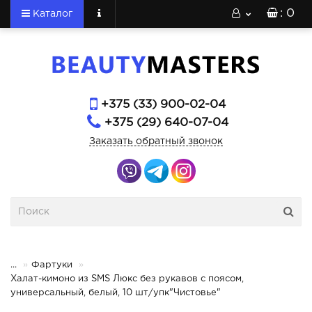
: 0
Каталог
+375 (33) 900-02-04
+375 (29) 640-07-04
Заказать обратный звонок
...
Фартуки
Халат-кимоно из SMS Люкс без рукавов с поясом,
универсальный, белый, 10 шт/упк"Чистовье"