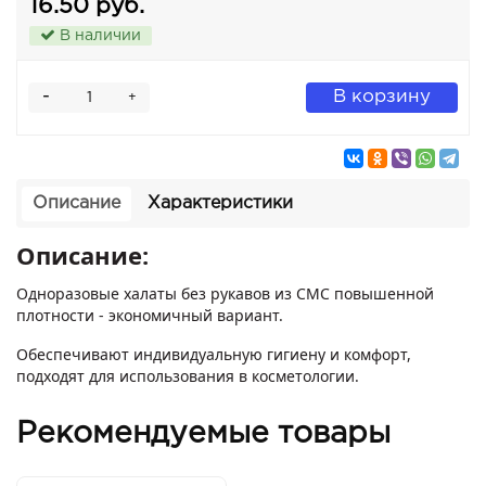
16.50 руб.
В наличии
-
В корзину
+
Описание
Характеристики
Описание:
Одноразовые халаты без рукавов из СМС повышенной
плотности - экономичный вариант.
Обеспечивают индивидуальную гигиену и комфорт,
подходят для использования в косметологии.
Рекомендуемые товары