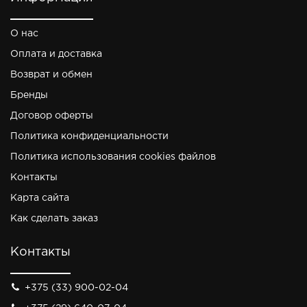
О нас
Оплата и доставка
Возврат и обмен
Бренды
Договор оферты
Политика конфиденциальности
Политика использования cookies файлов
Контакты
Карта сайта
Как сделать заказ
Контакты
+375 (33) 900-02-04