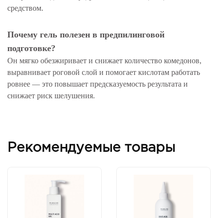
средством.
Почему гель полезен в предпилинговой
подготовке?
Он мягко обезжиривает и снижает количество комедонов,
выравнивает роговой слой и помогает кислотам работать
ровнее — это повышает предсказуемость результата и
снижает риск шелушения.
Рекомендуемые товары