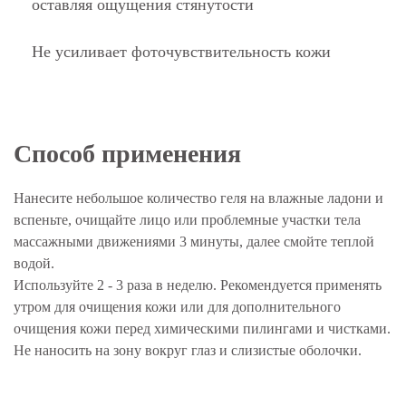
оставляя ощущения стянутости
Не усиливает фоточувствительность кожи
Способ применения
Нанесите небольшое количество геля на влажные ладони и
вспеньте, очищайте лицо или проблемные участки тела
массажными движениями 3 минуты, далее смойте теплой
водой.
Используйте 2 - 3 раза в неделю. Рекомендуется применять
утром для очищения кожи или для дополнительного
очищения кожи перед химическими пилингами и чистками.
Не наносить на зону вокруг глаз и слизистые оболочки.