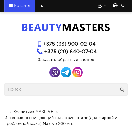
: 0
Каталог
+375 (33) 900-02-04
+375 (29) 640-07-04
Заказать обратный звонок
...
Косметика MAKLIVE
Интенсивно очищающий гель с кислотами(для жирной и
проблемной кожи) Maklive 200 мл.