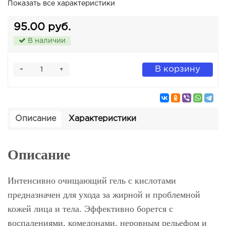
Показать все характеристики
95.00 руб.
В наличии
-
В корзину
+
Описание
Характеристики
Описание
Интенсивно очищающий гель с кислотами
предназначен для ухода за жирной и проблемной
кожей лица и тела. Эффективно борется с
воспалениями, комедонами, неровным рельефом и