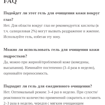
FAQ
Подойдет ли этот гель для очищения кожи вокруг
глаз?
Нет. Для области вокруг глаз не рекомендуется: кислоты (в
т.ч. салициловая 2%) могут вызвать раздражение и жжение.
Используйте гель, избегая эту зону.
Можно ли использовать гель для очищения кожи
подростков?
Да, можно при жирной/проблемной коже (комедоны,
высыпания). Начинайте постепенно (3–4 раза в неделю),
оценивайте переносимость.
Подходит ли гель для ежедневного очищения?
Нет. Оптимальный режим: 3–4 раз в неделю. При сухости/
реактивности количество применений сократить и оставить
2–3 раза в неделю, чередуя с мягким очищающим