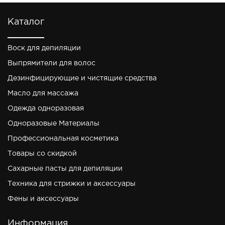
Каталог
Воск для депиляции
Выпрямители для волос
Дезинфицирующие и чистящие средства
Масло для массажа
Одежда одноразовая
Одноразовые Материалы
Профессиональная косметика
Товары со скидкой
Сахарные пасты для депиляции
Техника для стрижки и аксессуары
Фены и аксессуары
Информация