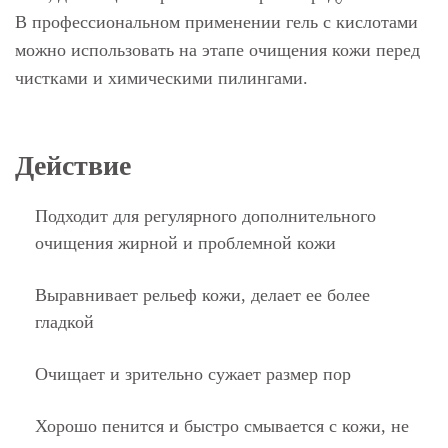
В профессиональном применении гель с кислотами
можно использовать на этапе очищения кожи перед
чистками и химическими пилингами.
Действие
Подходит для регулярного дополнительного
очищения жирной и проблемной кожи
Выравнивает рельеф кожи, делает ее более
гладкой
Очищает и зрительно сужает размер пор
Хорошо пенится и быстро смывается с кожи, не